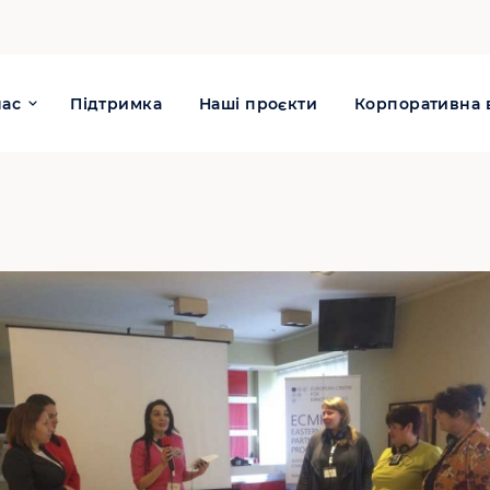
нас
Підтримка
Наші проєкти
Корпоративна в