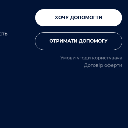
ХОЧУ ДОПОМОГТИ
СТЬ
ОТРИМАТИ ДОПОМОГУ
Умови угоди користувача
Договір оферти