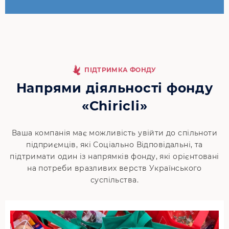
ПІДТРИМКА ФОНДУ
Напрями діяльності фонду
«Chiricli»
Ваша компанія має можливість увійти до спільноти
підприємців, які Соціально Відповідальні, та
підтримати один із напрямків фонду, які орієнтовані
на потреби вразливих верств Українського
суспільства.