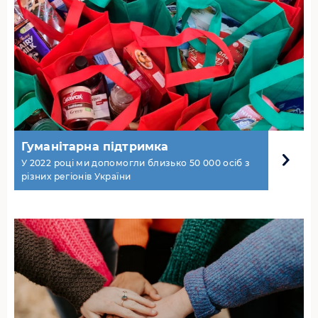
Гуманітарна підтримка
У 2022 році ми допомогли близько 50 000 осіб з
різних регіонів України