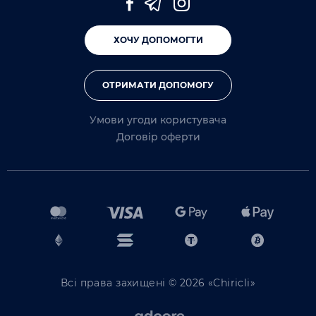
ХОЧУ ДОПОМОГТИ
ОТРИМАТИ ДОПОМОГУ
Умови угоди користувача
Договір оферти
Всі права захищені © 2026 «Chiricli»