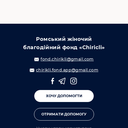
Ромський жіночий
благодійний фонд «Chiricli»
fond.chirikli@gmail.com
chirikli.fond.app@gmail.com
ХОЧУ ДОПОМОГТИ
ОТРИМАТИ ДОПОМОГУ