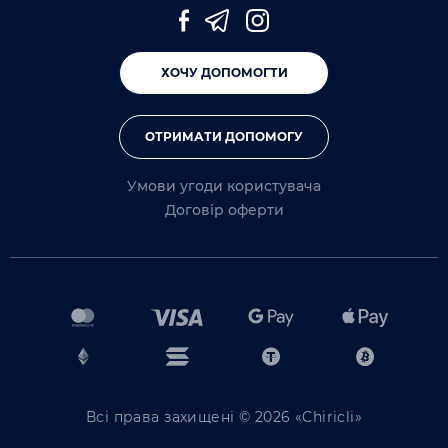
ХОЧУ ДОПОМОГТИ
ОТРИМАТИ ДОПОМОГУ
Умови угоди користувача
Договір оферти
Всі права захищені © 2026 «Chiricli»