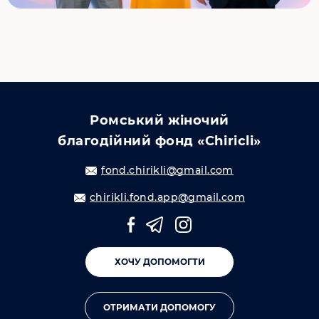
Ромський жіночий
благодійний фонд «Chiricli»
fond.chirikli@gmail.com
chirikli.fond.app@gmail.com
ХОЧУ ДОПОМОГТИ
ОТРИМАТИ ДОПОМОГУ