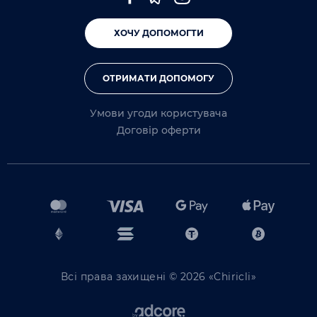
ХОЧУ ДОПОМОГТИ
ОТРИМАТИ ДОПОМОГУ
Умови угоди користувача
Договір оферти
Всі права захищені © 2026 «Chiricli»