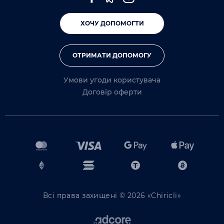
ХОЧУ ДОПОМОГТИ
ОТРИМАТИ ДОПОМОГУ
Умови угоди користувача
Договір оферти
Всі права захищені © 2026 «Chiricli»